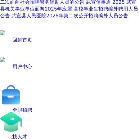
二次面向社会招聘警务辅助人员的公告 武宣佰事通 2025
武宣
县机关事业单位面向2025年应届 高校毕业生招聘编外聘用人员
公告
武宣县人民医院2025年第二次公开招聘编外人员公告
回到首页
用户中心
全职招聘
找人才