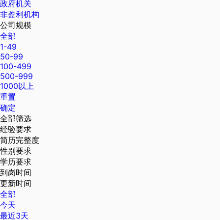
政府机关
非盈利机构
公司规模
全部
1-49
50-99
100-499
500-999
1000以上
重置
确定
全部筛选
经验要求
简历完整度
性别要求
学历要求
到岗时间
更新时间
全部
今天
最近3天