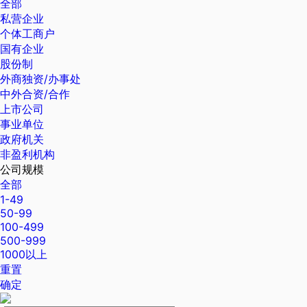
全部
私营企业
个体工商户
国有企业
股份制
外商独资/办事处
中外合资/合作
上市公司
事业单位
政府机关
非盈利机构
公司规模
全部
1-49
50-99
100-499
500-999
1000以上
重置
确定