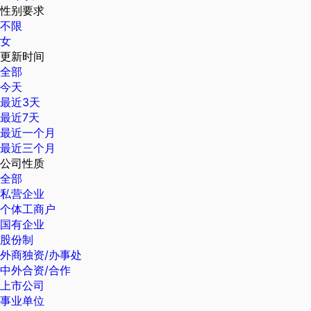
性别要求
不限
女
更新时间
全部
今天
最近3天
最近7天
最近一个月
最近三个月
公司性质
全部
私营企业
个体工商户
国有企业
股份制
外商独资/办事处
中外合资/合作
上市公司
事业单位