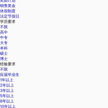
奖励计划
销售奖金
休假制度
法定节假日
学历要求
不限
高中
中专
大专
本科
硕士
博士
经验要求
不限
应届毕业生
1年以上
2年以上
3年以上
5年以上
8年以上
10年以上