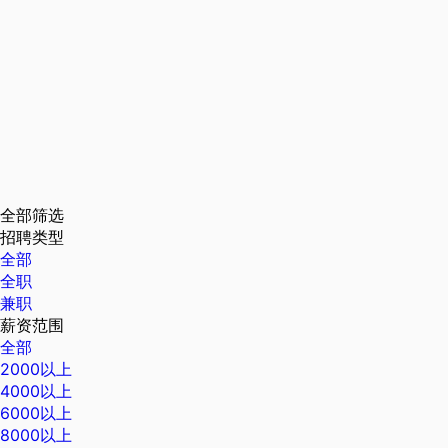
全部筛选
招聘类型
全部
全职
兼职
薪资范围
全部
2000以上
4000以上
6000以上
8000以上