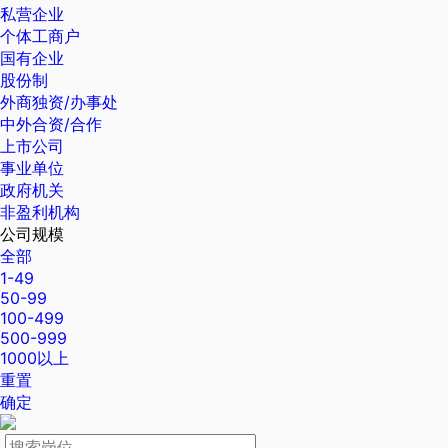
私营企业
个体工商户
国有企业
股份制
外商独资/办事处
中外合资/合作
上市公司
事业单位
政府机关
非盈利机构
公司规模
全部
1-49
50-99
100-499
500-999
1000以上
重置
确定