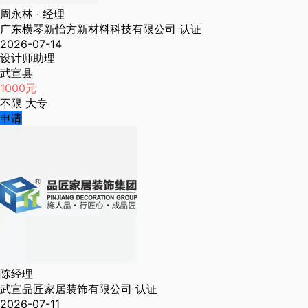
周永林
· 经理
广东横琴新怡方新材料科技有限公司
认证
2026-07-14
设计师助理
武宣县
1000元
不限
大专
申请
陈经理
武宣品匠家居装饰有限公司
认证
2026-07-11