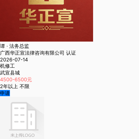
谭
· 法务总监
广西华正宣法律咨询有限公司
认证
2026-07-14
机修工
武宣县城
4500-6500元
2年以上
不限
申请