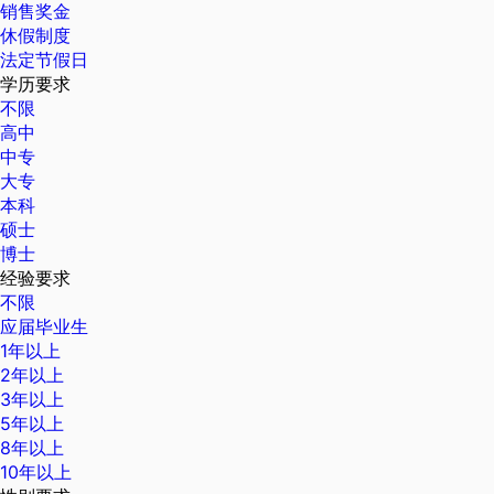
销售奖金
休假制度
法定节假日
学历要求
不限
高中
中专
大专
本科
硕士
博士
经验要求
不限
应届毕业生
1年以上
2年以上
3年以上
5年以上
8年以上
10年以上