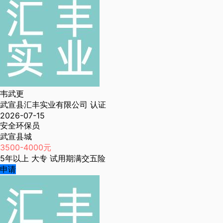
韦武更
武宣县汇丰实业有限公司
认证
2026-07-15
安全环保员
武宣县城
3500-4000元
5年以上
大专
试用期满交五险
申请