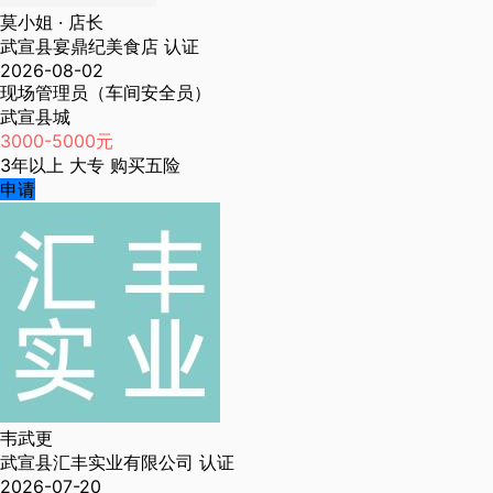
莫小姐
· 店长
武宣县宴鼎纪美食店
认证
2026-08-02
现场管理员（车间安全员）
武宣县城
3000-5000元
3年以上
大专
购买五险
申请
韦武更
武宣县汇丰实业有限公司
认证
2026-07-20