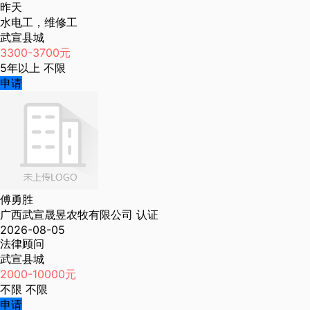
昨天
水电工，维修工
武宣县城
3300-3700元
5年以上
不限
申请
傅勇胜
广西武宣晟昱农牧有限公司
认证
2026-08-05
法律顾问
武宣县城
2000-10000元
不限
不限
申请