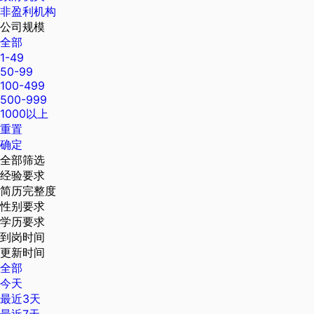
非盈利机构
公司规模
全部
1-49
50-99
100-499
500-999
1000以上
重置
确定
全部筛选
经验要求
简历完整度
性别要求
学历要求
到岗时间
更新时间
全部
今天
最近3天