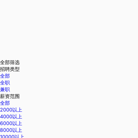
全部筛选
招聘类型
全部
全职
兼职
薪资范围
全部
2000以上
4000以上
6000以上
8000以上
10000以上