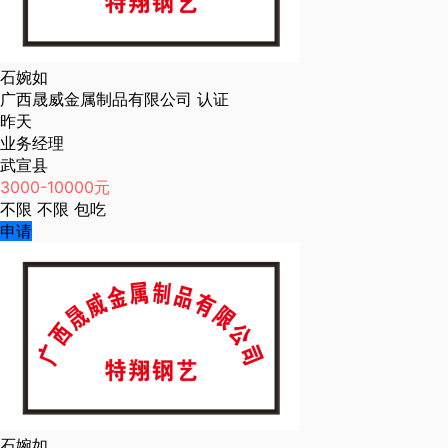
石婉如
广西晟威金属制品有限公司
认证
昨天
业务经理
武宣县
3000-10000元
不限
不限
包吃
申请
石婉如