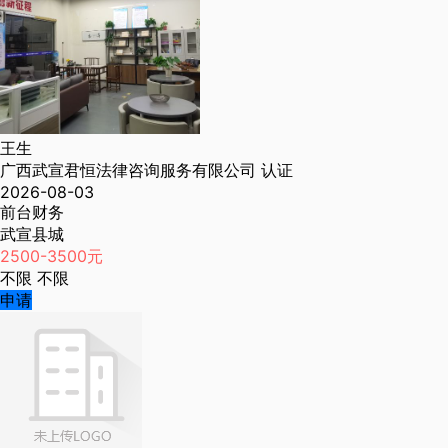
王生
广西武宣君恒法律咨询服务有限公司
认证
2026-08-03
前台财务
武宣县城
2500-3500元
不限
不限
申请