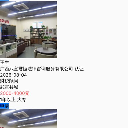
王生
广西武宣君恒法律咨询服务有限公司
认证
2026-08-04
财税顾问
武宣县城
2000-4000元
1年以上
大专
申请