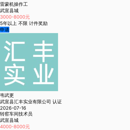
雷蒙机操作工
武宣县城
3000-8000元
5年以上
不限
计件奖励
申请
韦武更
武宣县汇丰实业有限公司
认证
2026-07-16
转窑车间技术员
武宣县城
4000-8000元