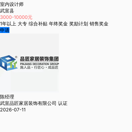
室内设计师
武宣县
3000-10000元
1年以上
大专
综合补贴
年终奖金
奖励计划
销售奖金
申请
陈经理
武宣品匠家居装饰有限公司
认证
2026-07-11