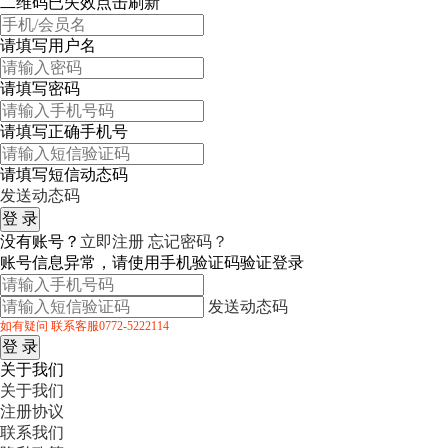
二维码已失效点击刷新
请填写用户名
请填写密码
请填写正确手机号
请填写短信动态码
发送动态码
没有账号？
立即注册
忘记密码？
账号信息异常，请使用手机验证码验证登录
发送动态码
如有疑问 联系客服0772-5222114
关于我们
关于我们
注册协议
联系我们