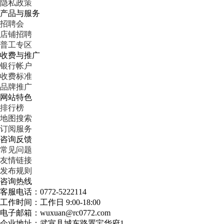
隐私政策
产品与服务
招聘会
店铺招聘
普工专区
收费与推广
银行帐户
收费标准
品牌推广
网站特色
排行榜
地图搜索
订阅服务
咨询反馈
常见问题
友情链接
发布规则
咨询热线
客服电话：0772-5222114
工作时间：工作日 9:00-18:00
电子邮箱：wuxuan@rc0772.com
企业地址：武宣县城东路置宝华府1