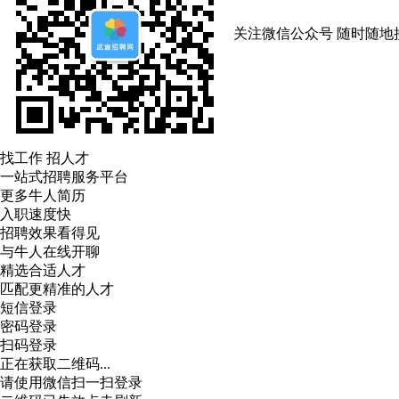
关注微信公众号
随时随地
找工作 招人才
一站式招聘服务平台
更多牛人简历
入职速度快
招聘效果看得见
与牛人在线开聊
精选合适人才
匹配更精准的人才
短信登录
密码登录
扫码登录
正在获取二维码...
请使用微信扫一扫登录