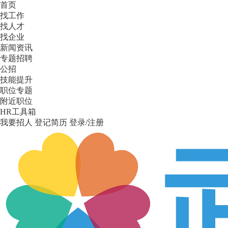
首页
找工作
找人才
找企业
新闻资讯
专题招聘
公招
技能提升
职位专题
附近职位
HR工具箱
我要招人
登记简历
登录/注册