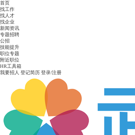
首页
找工作
找人才
找企业
新闻资讯
专题招聘
公招
技能提升
职位专题
附近职位
HR工具箱
我要招人
登记简历
登录/注册