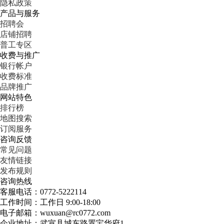
隐私政策
产品与服务
招聘会
店铺招聘
普工专区
收费与推广
银行帐户
收费标准
品牌推广
网站特色
排行榜
地图搜索
订阅服务
咨询反馈
常见问题
友情链接
发布规则
咨询热线
客服电话：0772-5222114
工作时间：工作日 9:00-18:00
电子邮箱：wuxuan@rc0772.com
企业地址：武宣县城东路置宝华府1