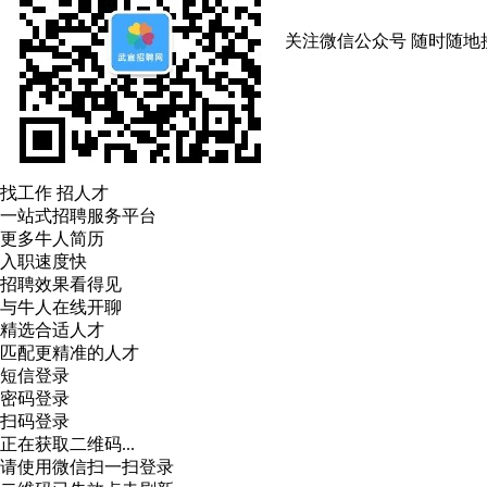
关注微信公众号
随时随地
找工作 招人才
一站式招聘服务平台
更多牛人简历
入职速度快
招聘效果看得见
与牛人在线开聊
精选合适人才
匹配更精准的人才
短信登录
密码登录
扫码登录
正在获取二维码...
请使用微信扫一扫登录