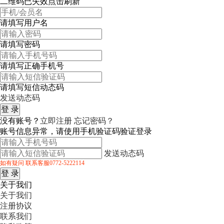
二维码已失效点击刷新
请填写用户名
请填写密码
请填写正确手机号
请填写短信动态码
发送动态码
没有账号？
立即注册
忘记密码？
账号信息异常，请使用手机验证码验证登录
发送动态码
如有疑问 联系客服0772-5222114
关于我们
关于我们
注册协议
联系我们