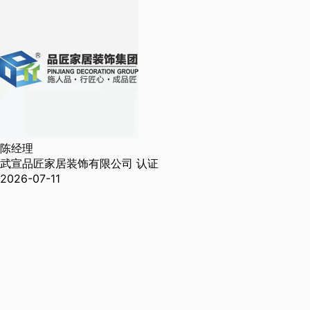
陈经理
武宣品匠家居装饰有限公司
认证
2026-07-11