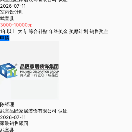
2026-07-11
室内设计师
武宣县
3000-10000元
1年以上
大专
综合补贴
年终奖金
奖励计划
销售奖金
申请
陈经理
武宣品匠家居装饰有限公司
认证
2026-07-11
家装销售顾问
武宣县