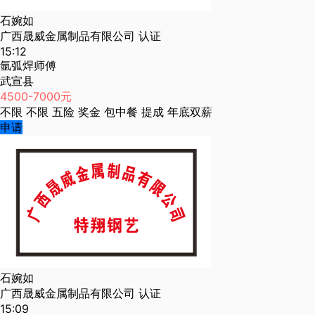
石婉如
广西晟威金属制品有限公司
认证
15:12
氩弧焊师傅
武宣县
4500-7000元
不限
不限
五险
奖金
包中餐
提成
年底双薪
申请
石婉如
广西晟威金属制品有限公司
认证
15:09