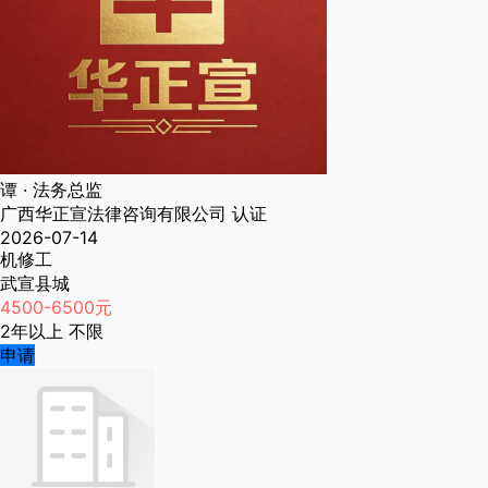
谭
· 法务总监
广西华正宣法律咨询有限公司
认证
2026-07-14
机修工
武宣县城
4500-6500元
2年以上
不限
申请