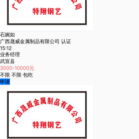
石婉如
广西晟威金属制品有限公司
认证
15:12
业务经理
武宣县
3000-10000元
不限
不限
包吃
申请