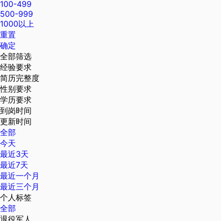
100-499
500-999
1000以上
重置
确定
全部筛选
经验要求
简历完整度
性别要求
学历要求
到岗时间
更新时间
全部
今天
最近3天
最近7天
最近一个月
最近三个月
个人标签
全部
退役军人