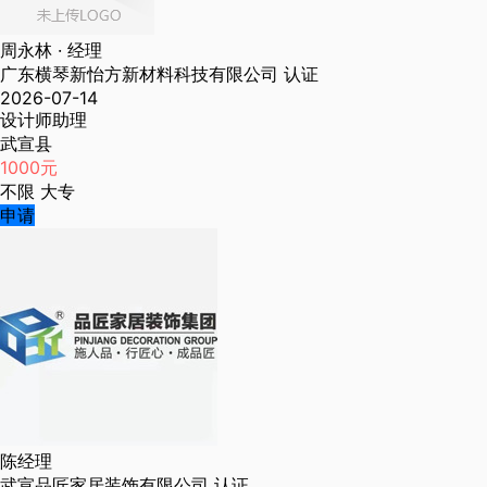
周永林
· 经理
广东横琴新怡方新材料科技有限公司
认证
2026-07-14
设计师助理
武宣县
1000元
不限
大专
申请
陈经理
武宣品匠家居装饰有限公司
认证