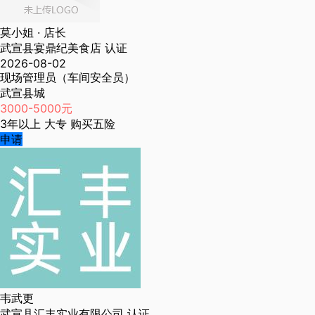
莫小姐
· 店长
武宣县宴鼎纪美食店
认证
2026-08-02
现场管理员（车间安全员）
武宣县城
3000-5000元
3年以上
大专
购买五险
申请
韦武更
武宣县汇丰实业有限公司
认证