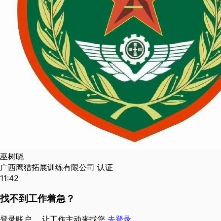
巫树晓
广西鹰猎拓展训练有限公司
认证
11:42
找不到工作着急？
登录账户 ，让工作主动来找您
去登录