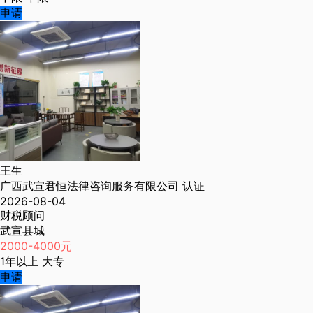
申请
王生
广西武宣君恒法律咨询服务有限公司
认证
2026-08-04
财税顾问
武宣县城
2000-4000元
1年以上
大专
申请