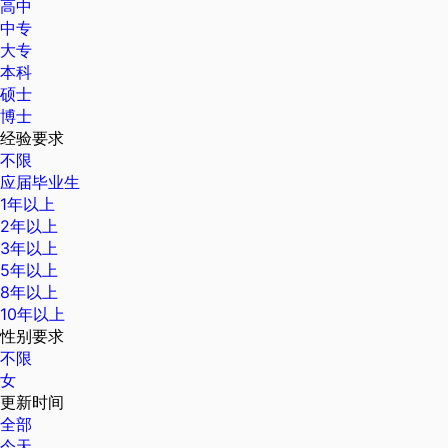
高中
中专
大专
本科
硕士
博士
经验要求
不限
应届毕业生
1年以上
2年以上
3年以上
5年以上
8年以上
10年以上
性别要求
不限
女
更新时间
全部
今天