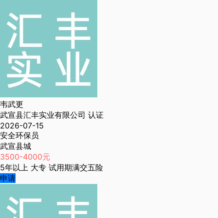
韦武更
武宣县汇丰实业有限公司
认证
2026-07-15
安全环保员
武宣县城
3500-4000元
5年以上
大专
试用期满交五险
申请