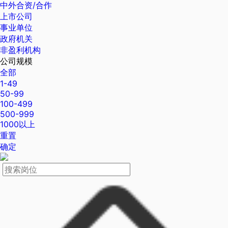
中外合资/合作
上市公司
事业单位
政府机关
非盈利机构
公司规模
全部
1-49
50-99
100-499
500-999
1000以上
重置
确定