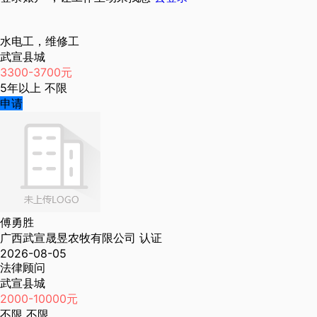
水电工，维修工
武宣县城
3300-3700元
5年以上
不限
申请
傅勇胜
广西武宣晟昱农牧有限公司
认证
2026-08-05
法律顾问
武宣县城
2000-10000元
不限
不限