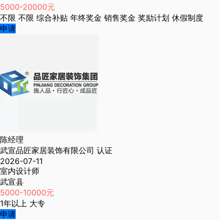
5000-20000元
不限
不限
综合补贴
年终奖金
销售奖金
奖励计划
休假制度
申请
陈经理
武宣品匠家居装饰有限公司
认证
2026-07-11
室内设计师
武宣县
5000-10000元
1年以上
大专
申请