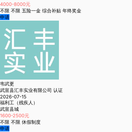
4000-8000元
不限
不限
五险一金
综合补贴
年终奖金
申请
韦武更
武宣县汇丰实业有限公司
认证
2026-07-15
福利工（残疾人）
武宣县城
1600-2500元
不限
不限
休假制度
申请