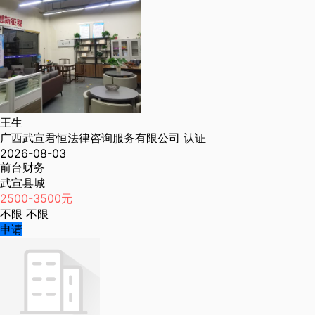
王生
广西武宣君恒法律咨询服务有限公司
认证
2026-08-03
前台财务
武宣县城
2500-3500元
不限
不限
申请