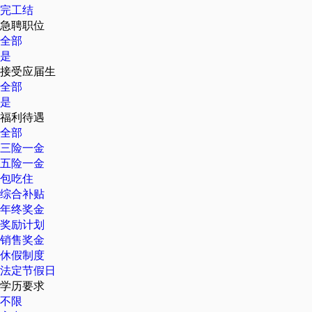
完工结
急聘职位
全部
是
接受应届生
全部
是
福利待遇
全部
三险一金
五险一金
包吃住
综合补贴
年终奖金
奖励计划
销售奖金
休假制度
法定节假日
学历要求
不限