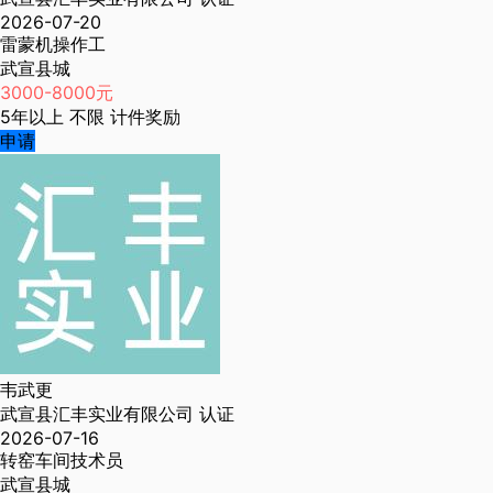
2026-07-20
雷蒙机操作工
武宣县城
3000-8000元
5年以上
不限
计件奖励
申请
韦武更
武宣县汇丰实业有限公司
认证
2026-07-16
转窑车间技术员
武宣县城