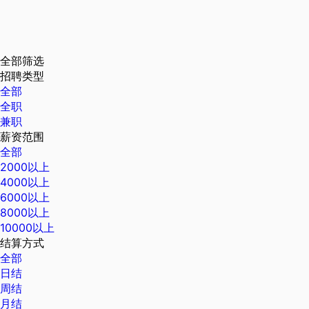
全部筛选
招聘类型
全部
全职
兼职
薪资范围
全部
2000以上
4000以上
6000以上
8000以上
10000以上
结算方式
全部
日结
周结
月结