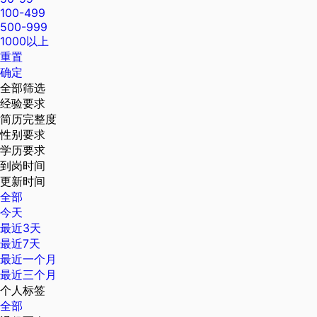
100-499
500-999
1000以上
重置
确定
全部筛选
经验要求
简历完整度
性别要求
学历要求
到岗时间
更新时间
全部
今天
最近3天
最近7天
最近一个月
最近三个月
个人标签
全部