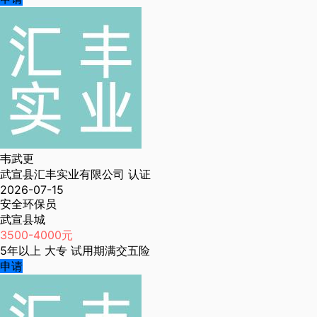
韦武更
武宣县汇丰实业有限公司
认证
2026-07-15
安全环保员
武宣县城
3500-4000元
5年以上
大专
试用期满交五险
申请