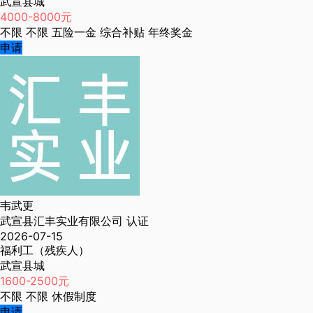
武宣县城
4000-8000元
不限
不限
五险一金
综合补贴
年终奖金
申请
韦武更
武宣县汇丰实业有限公司
认证
2026-07-15
福利工（残疾人）
武宣县城
1600-2500元
不限
不限
休假制度
申请