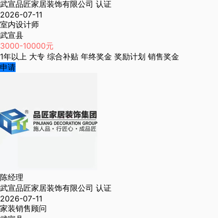
武宣品匠家居装饰有限公司
认证
2026-07-11
室内设计师
武宣县
3000-10000元
1年以上
大专
综合补贴
年终奖金
奖励计划
销售奖金
申请
陈经理
武宣品匠家居装饰有限公司
认证
2026-07-11
家装销售顾问