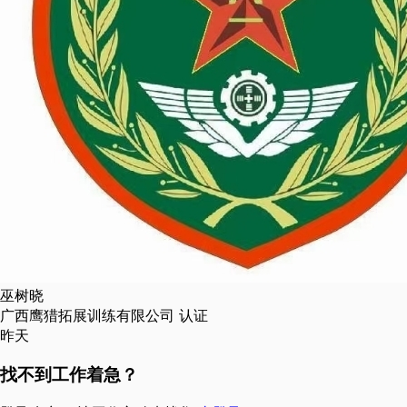
巫树晓
广西鹰猎拓展训练有限公司
认证
昨天
找不到工作着急？