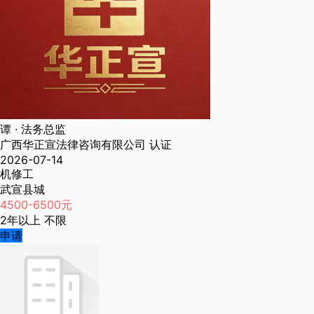
谭
· 法务总监
广西华正宣法律咨询有限公司
认证
2026-07-14
机修工
武宣县城
4500-6500元
2年以上
不限
申请