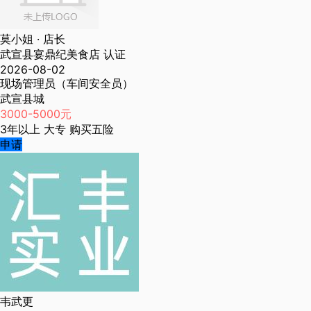
莫小姐
· 店长
武宣县宴鼎纪美食店
认证
2026-08-02
现场管理员（车间安全员）
武宣县城
3000-5000元
3年以上
大专
购买五险
申请
韦武更