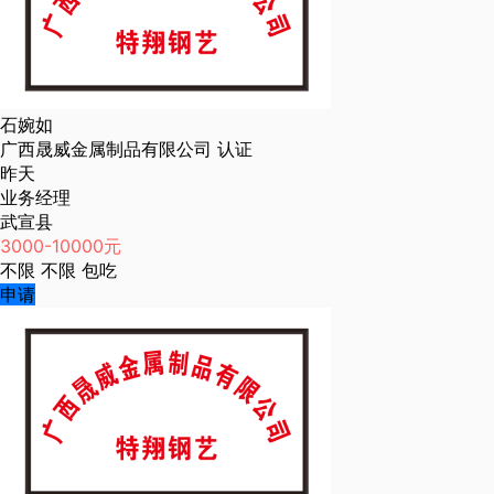
石婉如
广西晟威金属制品有限公司
认证
昨天
业务经理
武宣县
3000-10000元
不限
不限
包吃
申请