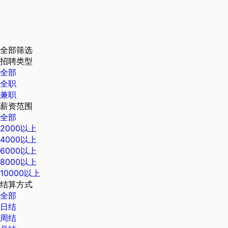
全部筛选
招聘类型
全部
全职
兼职
薪资范围
全部
2000以上
4000以上
6000以上
8000以上
10000以上
结算方式
全部
日结
周结