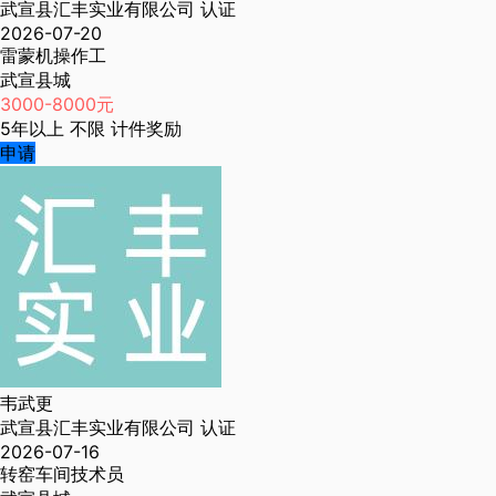
武宣县汇丰实业有限公司
认证
2026-07-20
雷蒙机操作工
武宣县城
3000-8000元
5年以上
不限
计件奖励
申请
韦武更
武宣县汇丰实业有限公司
认证
2026-07-16
转窑车间技术员