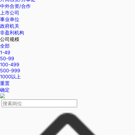
中外合资/合作
上市公司
事业单位
政府机关
非盈利机构
公司规模
全部
1-49
50-99
100-499
500-999
1000以上
重置
确定