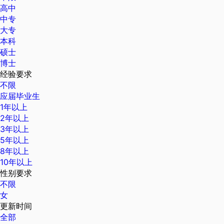
高中
中专
大专
本科
硕士
博士
经验要求
不限
应届毕业生
1年以上
2年以上
3年以上
5年以上
8年以上
10年以上
性别要求
不限
女
更新时间
全部