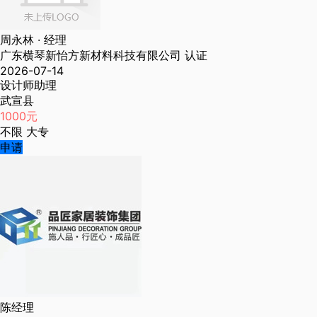
周永林
· 经理
广东横琴新怡方新材料科技有限公司
认证
2026-07-14
设计师助理
武宣县
1000元
不限
大专
申请
陈经理