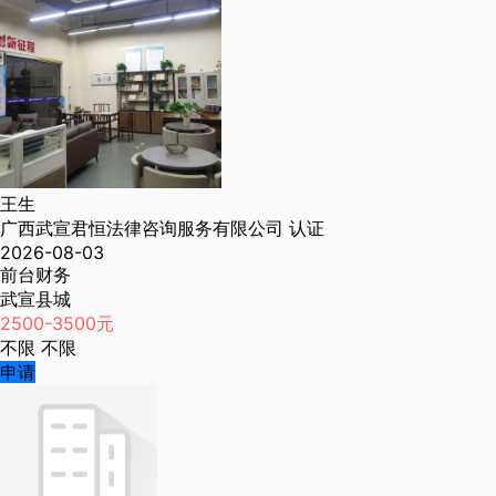
王生
广西武宣君恒法律咨询服务有限公司
认证
2026-08-03
前台财务
武宣县城
2500-3500元
不限
不限
申请