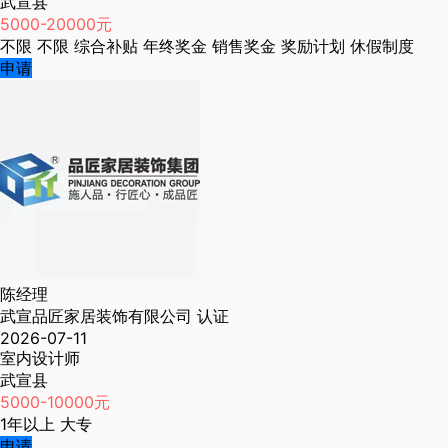
武宣县
5000-20000元
不限
不限
综合补贴
年终奖金
销售奖金
奖励计划
休假制度
申请
陈经理
武宣品匠家居装饰有限公司
认证
2026-07-11
室内设计师
武宣县
5000-10000元
1年以上
大专
申请