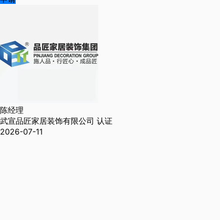
陈经理
武宣品匠家居装饰有限公司
认证
2026-07-11